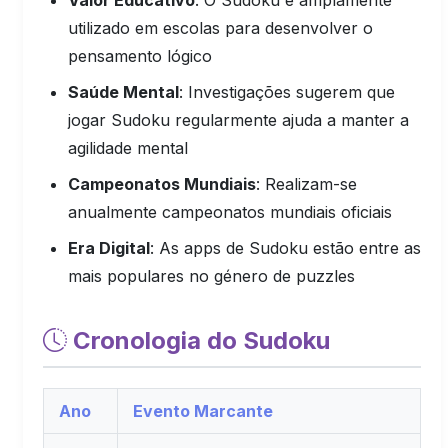
utilizado em escolas para desenvolver o
pensamento lógico
Saúde Mental
: Investigações sugerem que
jogar Sudoku regularmente ajuda a manter a
agilidade mental
Campeonatos Mundiais
: Realizam-se
anualmente campeonatos mundiais oficiais
Era Digital
: As apps de Sudoku estão entre as
mais populares no género de puzzles
Cronologia do Sudoku
Ano
Evento Marcante