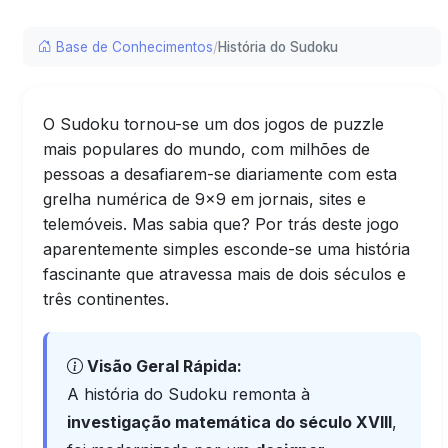
Base de Conhecimentos
/
História do Sudoku
O Sudoku tornou-se um dos jogos de puzzle
mais populares do mundo, com milhões de
pessoas a desafiarem-se diariamente com esta
grelha numérica de 9×9 em jornais, sites e
telemóveis. Mas sabia que? Por trás deste jogo
aparentemente simples esconde-se uma história
fascinante que atravessa mais de dois séculos e
três continentes.
Visão Geral Rápida:
A história do Sudoku remonta à
investigação matemática do século XVIII
,