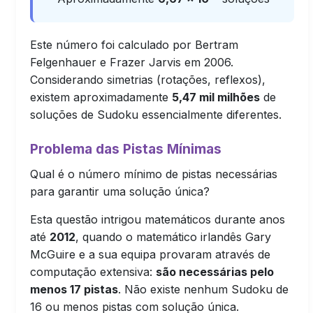
Este número foi calculado por Bertram
Felgenhauer e Frazer Jarvis em 2006.
Considerando simetrias (rotações, reflexos),
existem aproximadamente
5,47 mil milhões
de
soluções de Sudoku essencialmente diferentes.
Problema das Pistas Mínimas
Qual é o número mínimo de pistas necessárias
para garantir uma solução única?
Esta questão intrigou matemáticos durante anos
até
2012
, quando o matemático irlandês Gary
McGuire e a sua equipa provaram através de
computação extensiva:
são necessárias pelo
menos 17 pistas
. Não existe nenhum Sudoku de
16 ou menos pistas com solução única.