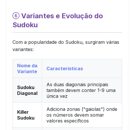
Variantes e Evolução do
Sudoku
Com a popularidade do Sudoku, surgiram várias
variantes:
Nome da
Características
Variante
As duas diagonais principais
Sudoku
também devem conter 1-9 uma
Diagonal
única vez
Adiciona zonas ("gaiolas") onde
Killer
os números devem somar
Sudoku
valores específicos