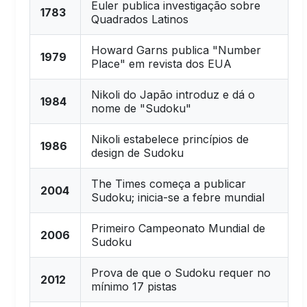
Euler publica investigação sobre
1783
Quadrados Latinos
Howard Garns publica "Number
1979
Place" em revista dos EUA
Nikoli do Japão introduz e dá o
1984
nome de "Sudoku"
Nikoli estabelece princípios de
1986
design de Sudoku
The Times começa a publicar
2004
Sudoku; inicia-se a febre mundial
Primeiro Campeonato Mundial de
2006
Sudoku
Prova de que o Sudoku requer no
2012
mínimo 17 pistas