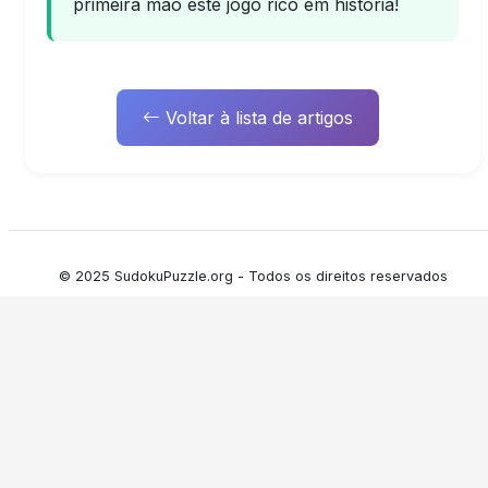
primeira mão este jogo rico em história!
Voltar à lista de artigos
© 2025 SudokuPuzzle.org - Todos os direitos reservados