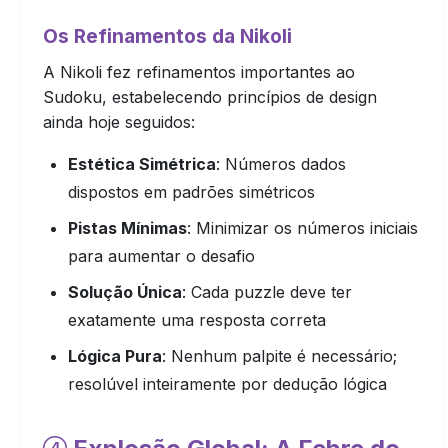
Os Refinamentos da Nikoli
A Nikoli fez refinamentos importantes ao
Sudoku, estabelecendo princípios de design
ainda hoje seguidos:
Estética Simétrica
: Números dados
dispostos em padrões simétricos
Pistas Mínimas
: Minimizar os números iniciais
para aumentar o desafio
Solução Única
: Cada puzzle deve ter
exatamente uma resposta correta
Lógica Pura
: Nenhum palpite é necessário;
resolúvel inteiramente por dedução lógica