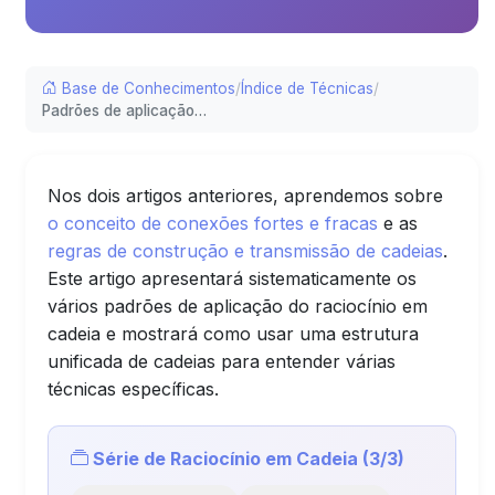
Base de Conhecimentos
/
Índice de Técnicas
/
Padrões de aplicação de cadeias
Nos dois artigos anteriores, aprendemos sobre
o conceito de conexões fortes e fracas
e as
regras de construção e transmissão de cadeias
.
Este artigo apresentará sistematicamente os
vários padrões de aplicação do raciocínio em
cadeia e mostrará como usar uma estrutura
unificada de cadeias para entender várias
técnicas específicas.
Série de Raciocínio em Cadeia (3/3)