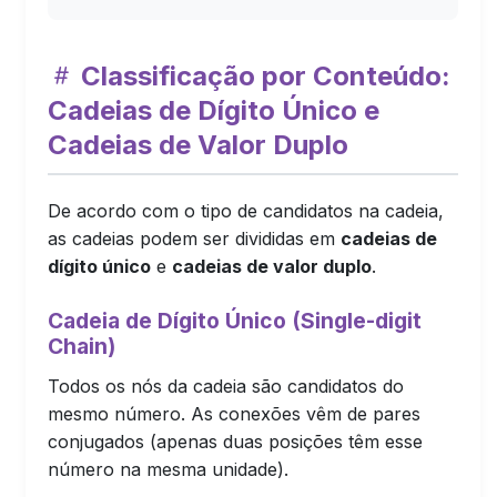
Classificação por Conteúdo:
Cadeias de Dígito Único e
Cadeias de Valor Duplo
De acordo com o tipo de candidatos na cadeia,
as cadeias podem ser divididas em
cadeias de
dígito único
e
cadeias de valor duplo
.
Cadeia de Dígito Único (Single-digit
Chain)
Todos os nós da cadeia são candidatos do
mesmo número. As conexões vêm de pares
conjugados (apenas duas posições têm esse
número na mesma unidade).