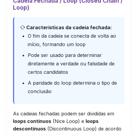
Cadeia Fechada / Loop (Closed Chain /
Loop)
Características da cadeia fechada:
O fim da cadeia se conecta de volta ao
início, formando um loop
Pode ser usado para determinar
diretamente a verdade ou falsidade de
certos candidatos
A paridade do loop determina o tipo de
conclusão
As cadeias fechadas podem ser divididas em
loops contínuos
(Nice Loop) e
loops
descontínuos
(Discontinuous Loop) de acordo