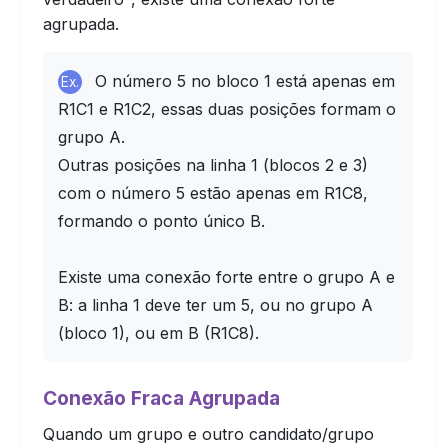
agrupada.
O número 5 no bloco 1 está apenas em
Ex.
R1C1 e R1C2, essas duas posições formam o
grupo A.
Outras posições na linha 1 (blocos 2 e 3)
com o número 5 estão apenas em R1C8,
formando o ponto único B.
Existe uma conexão forte entre o grupo A e
B: a linha 1 deve ter um 5, ou no grupo A
(bloco 1), ou em B (R1C8).
Conexão Fraca Agrupada
Quando um grupo e outro candidato/grupo