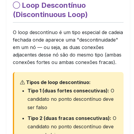
Loop Descontínuo
(Discontinuous Loop)
O loop descontínuo é um tipo especial de cadeia
fechada onde aparece uma "descontinuidade"
em um nó — ou seja, as duas conexões
adjacentes desse nó são do mesmo tipo (ambas
conexões fortes ou ambas conexões fracas).
Tipos de loop descontínuo:
Tipo 1 (duas fortes consecutivas):
O
candidato no ponto descontínuo deve
ser falso
Tipo 2 (duas fracas consecutivas):
O
candidato no ponto descontínuo deve