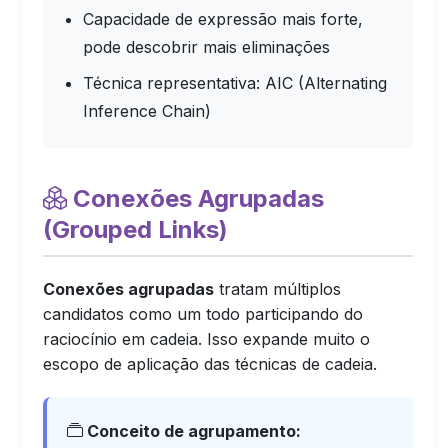
Capacidade de expressão mais forte,
pode descobrir mais eliminações
Técnica representativa: AIC (Alternating
Inference Chain)
Conexões Agrupadas
(Grouped Links)
Conexões agrupadas
tratam múltiplos
candidatos como um todo participando do
raciocínio em cadeia. Isso expande muito o
escopo de aplicação das técnicas de cadeia.
Conceito de agrupamento: