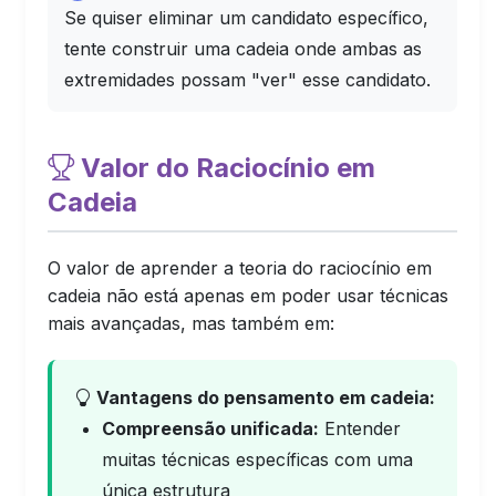
Se quiser eliminar um candidato específico,
tente construir uma cadeia onde ambas as
extremidades possam "ver" esse candidato.
Valor do Raciocínio em
Cadeia
O valor de aprender a teoria do raciocínio em
cadeia não está apenas em poder usar técnicas
mais avançadas, mas também em:
Vantagens do pensamento em cadeia:
Compreensão unificada:
Entender
muitas técnicas específicas com uma
única estrutura