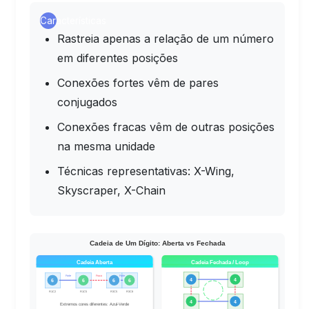
Características
Rastreia apenas a relação de um número
em diferentes posições
Conexões fortes vêm de pares
conjugados
Conexões fracas vêm de outras posições
na mesma unidade
Técnicas representativas: X-Wing,
Skyscraper, X-Chain