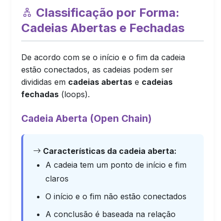
Classificação por Forma:
Cadeias Abertas e Fechadas
De acordo com se o início e o fim da cadeia
estão conectados, as cadeias podem ser
divididas em
cadeias abertas
e
cadeias
fechadas
(loops).
Cadeia Aberta (Open Chain)
Características da cadeia aberta:
A cadeia tem um ponto de início e fim
claros
O início e o fim não estão conectados
A conclusão é baseada na relação