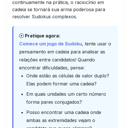
continuamente na prática, o raciocínio em
cadeia se tornará sua arma poderosa para
resolver Sudokus complexos.
Pratique agora:
Comece um jogo de Sudoku
, tente usar o
pensamento em cadeia para analisar as
relações entre candidatos! Quando
encontrar dificuldades, pense:
Onde estão as células de valor duplo?
Elas podem formar uma cadeia?
Em quais unidades um certo número
forma pares conjugados?
Posso encontrar uma cadeia onde
ambas as extremidades vejam o