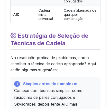
conjugados
Cadeia
Cadeia alternada de
AIC
mista
qualquer
universal
combinação
Estratégia de Seleção de
Técnicas de Cadeia
Na resolução prática de problemas, como
escolher a técnica de cadeia apropriada? Aqui
estão algumas sugestões:
Simples antes de complexo:
1
Comece com técnicas simples, como
raciocínio de pares conjugados e
Skyscraper, depois tente AIC mais