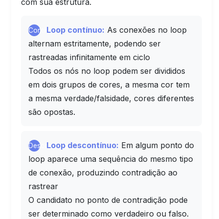
com sua estrutura.
Loop contínuo:
As conexões no loop
Contínuo
alternam estritamente, podendo ser
rastreadas infinitamente em ciclo
Todos os nós no loop podem ser divididos
em dois grupos de cores, a mesma cor tem
a mesma verdade/falsidade, cores diferentes
são opostas.
Loop descontínuo:
Em algum ponto do
Descontínuo
loop aparece uma sequência do mesmo tipo
de conexão, produzindo contradição ao
rastrear
O candidato no ponto de contradição pode
ser determinado como verdadeiro ou falso.