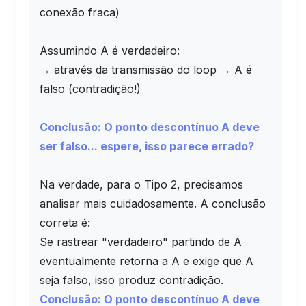
conexão fraca)
Assumindo A é verdadeiro:
→ através da transmissão do loop → A é
falso (contradição!)
Conclusão: O ponto descontínuo A deve
ser falso... espere, isso parece errado?
Na verdade, para o Tipo 2, precisamos
analisar mais cuidadosamente. A conclusão
correta é:
Se rastrear "verdadeiro" partindo de A
eventualmente retorna a A e exige que A
seja falso, isso produz contradição.
Conclusão: O ponto descontínuo A deve