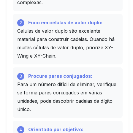
complexas.
Foco em células de valor duplo:
2
Células de valor duplo são excelente
material para construir cadeias. Quando há
muitas células de valor duplo, priorize XY-
Wing e XY-Chain.
Procure pares conjugados:
3
Para um número difícil de eliminar, verifique
se forma pares conjugados em várias
unidades, pode descobrir cadeias de dígito
único.
Orientado por objetivo:
4