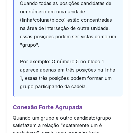
Quando todas as posições candidatas de
um número em uma unidade
(linha/coluna/bloco) estão concentradas
na área de interseção de outra unidade,
essas posições podem ser vistas como um
"grupo".
Por exemplo: O número 5 no bloco 1
aparece apenas em três posições na linha
1, essas três posições podem formar um
grupo participando da cadeia.
Conexão Forte Agrupada
Quando um grupo e outro candidato/grupo
satisfazem a relação "exatamente um é
verdadeiro", existe uma conexão forte