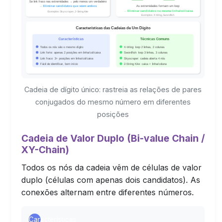
Cadeia de dígito único: rastreia as relações de pares
conjugados do mesmo número em diferentes
posições
Cadeia de Valor Duplo (Bi-value Chain /
XY-Chain)
Todos os nós da cadeia vêm de células de valor
duplo (células com apenas dois candidatos). As
conexões alternam entre diferentes números.
Características