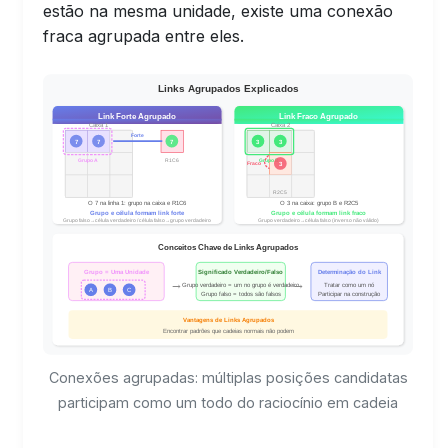
estão na mesma unidade, existe uma conexão
fraca agrupada entre eles.
Conexões agrupadas: múltiplas posições candidatas
participam como um todo do raciocínio em cadeia