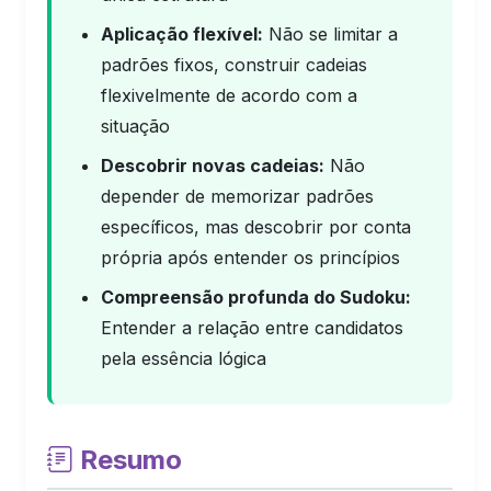
Aplicação flexível:
Não se limitar a
padrões fixos, construir cadeias
flexivelmente de acordo com a
situação
Descobrir novas cadeias:
Não
depender de memorizar padrões
específicos, mas descobrir por conta
própria após entender os princípios
Compreensão profunda do Sudoku:
Entender a relação entre candidatos
pela essência lógica
Resumo