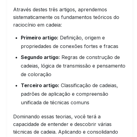
Através destes três artigos, aprendemos
sistematicamente os fundamentos teóricos do
raciocínio em cadeia:
Primeiro artigo:
Definição, origem e
propriedades de conexões fortes e fracas
Segundo artigo:
Regras de construção de
cadeias, lógica de transmissão e pensamento
de coloração
Terceiro artigo:
Classificação de cadeias,
padrões de aplicação e compreensão
unificada de técnicas comuns
Dominando essas teorias, você terá a
capacidade de entender e descobrir várias
técnicas de cadeia. Aplicando e consolidando