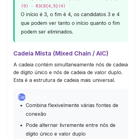
(9) - R3C8{4,9}(4)
O início é 3, o fim é 4, os candidatos 3 e 4
que podem ver tanto o início quanto o fim
podem ser eliminados.
Cadeia Mista (Mixed Chain / AIC)
A cadeia contém simultaneamente nós de cadeia
de dígito único e nós de cadeia de valor duplo.
Esta é a estrutura de cadeia mais universal.
Características
Combina flexivelmente várias fontes de
conexão
Pode alternar livremente entre nós de
dígito único e valor duplo