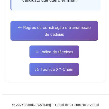
candidato que quero eliminar?
Regras de construção e transmissão
de cadeias
Índice de técnicas
Técnica XY-Chain
© 2025 SudokuPuzzle.org - Todos os direitos reservados